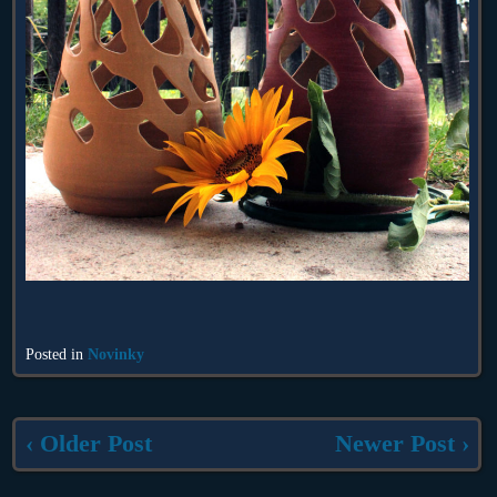
Posted in
Novinky
‹ Older Post
Newer Post ›