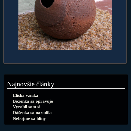
Najnovšie články
Eliška vzniká
Boženka sa opravuje
Vyrobil som si
Dášenka sa narodila
Nebojme sa hliny